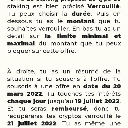
staking est bien précisé
Verrouillé
.
Tu peux choisir la
durée
. Puis en
dessous tu as le
montant
que tu
souhaites verrouiller. En bas tu as un
détail sur
la limite minimal et
maximal
du montant que tu peux
bloquer sur cette offre.
À droite, tu as un résumé de la
situation si tu souscris à l’offre. Tu
souscris à une offre en
date du 20
mars 2022
. Tu touches tes intérêts
chaque jour
jusqu’au
19 juillet 2022
.
Et tu seras
remboursé
, donc tu
récupéreras tes cryptos verrouillé le
21 juillet 2022
. Tu as même une