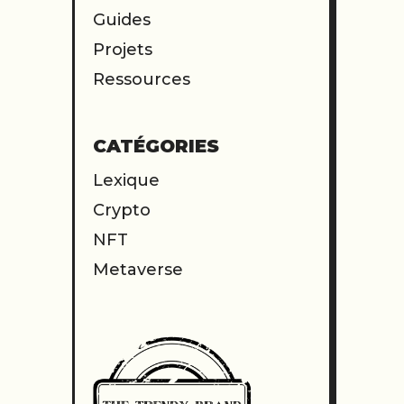
Guides
Projets
Ressources
CATÉGORIES
Lexique
Crypto
NFT
Metaverse