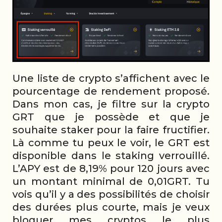
Une liste de crypto s’affichent avec le
pourcentage de rendement proposé.
Dans mon cas, je filtre sur la crypto
GRT que je possède et que je
souhaite staker pour la faire fructifier.
Là comme tu peux le voir, le GRT est
disponible dans le staking verrouillé.
L’APY est de 8,19% pour 120 jours avec
un montant minimal de 0,01GRT. Tu
vois qu’il y a des possibilités de choisir
des durées plus courte, mais je veux
bloquer mes cryptos le plus