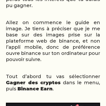
pu gagner.
Allez on commence le guide en
image. Je tiens à préciser que je me
base sur des images prise sur la
plateforme web de binance, et non
l’appli mobile, donc de préférence
ouvre binance sur ton ordinateur pour
pouvoir suivre.
Tout d’abord tu vas sélectionner
Gagner des cryptos
dans le menu,
puis
Binance Earn
.