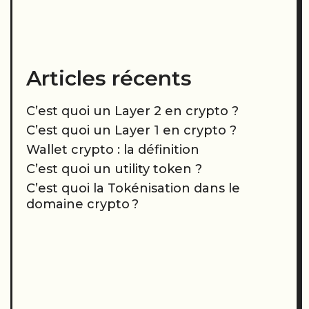
Articles récents
C’est quoi un Layer 2 en crypto ?
C’est quoi un Layer 1 en crypto ?
Wallet crypto : la définition
C’est quoi un utility token ?
C’est quoi la Tokénisation dans le
domaine crypto ?