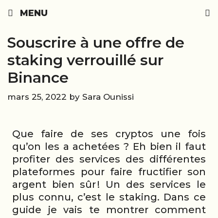
Skip
MENU
to
content
Souscrire à une offre de
staking verrouillé sur
Binance
mars 25, 2022
by
Sara Ounissi
Que faire de ses cryptos une fois
qu’on les a achetées ? Eh bien il faut
profiter des services des différentes
plateformes pour faire fructifier son
argent bien sûr ! Un des services le
plus connu, c’est le staking. Dans ce
guide je vais te montrer comment