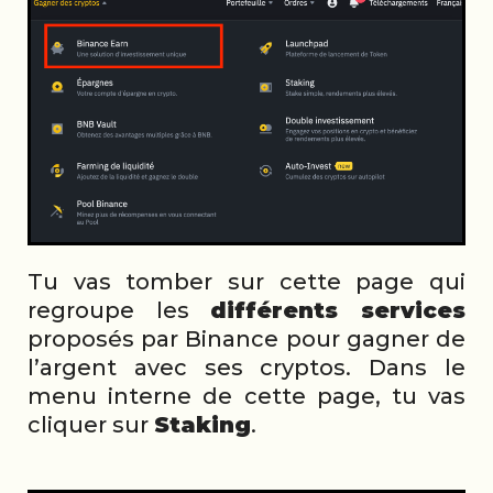
Tu vas tomber sur cette page qui
regroupe les
différents services
proposés par Binance pour gagner de
l’argent avec ses cryptos. Dans le
menu interne de cette page, tu vas
cliquer sur
Staking
.