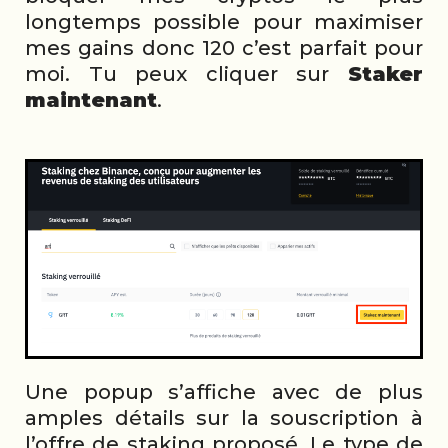
longtemps possible pour maximiser
mes gains donc 120 c’est parfait pour
moi. Tu peux cliquer sur
Staker
maintenant
.
Une popup s’affiche avec de plus
amples détails sur la souscription à
l’offre de staking proposé. Le type de