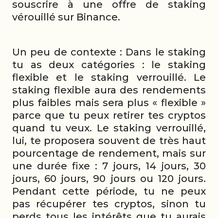
souscrire à une offre de staking
vérouillé sur Binance.
Un peu de contexte : Dans le staking
tu as deux catégories : le staking
flexible et le staking verrouillé. Le
staking flexible aura des rendements
plus faibles mais sera plus « flexible »
parce que tu peux retirer tes cryptos
quand tu veux. Le staking verrouillé,
lui, te proposera souvent de très haut
pourcentage de rendement, mais sur
une durée fixe : 7 jours, 14 jours, 30
jours, 60 jours, 90 jours ou 120 jours.
Pendant cette période, tu ne peux
pas récupérer tes cryptos, sinon tu
perds tous les intérêts que tu aurais