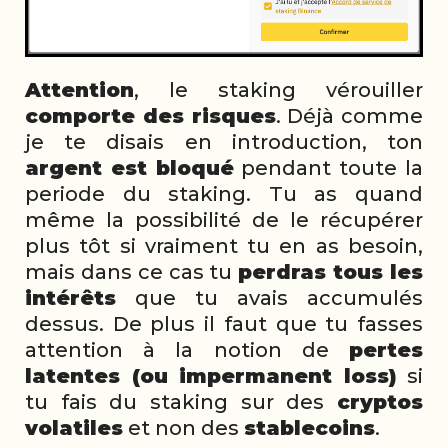
Attention
, le staking vérouiller
comporte des risques
. Déjà comme
je te disais en introduction, ton
argent est bloqué
pendant toute la
periode du staking. Tu as quand
même la possibilité de le récupérer
plus tôt si vraiment tu en as besoin,
mais dans ce cas tu
perdras tous les
intérêts
que tu avais accumulés
dessus. De plus il faut que tu fasses
attention à la notion de
pertes
latentes (ou impermanent loss)
si
tu fais du staking sur des
cryptos
volatiles
et non des
stablecoins
.