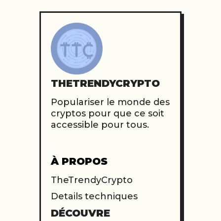
THETRENDYCRYPTO
Populariser le monde des
cryptos pour que ce soit
accessible pour tous.
À PROPOS
TheTrendyCrypto
Details techniques
DÉCOUVRE