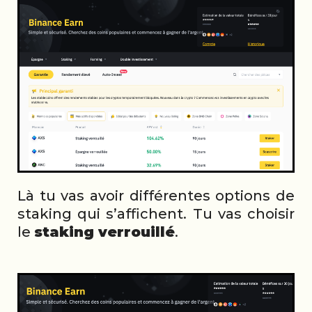
Là tu vas avoir différentes options de
staking qui s’affichent. Tu vas choisir
le
staking verrouillé
.