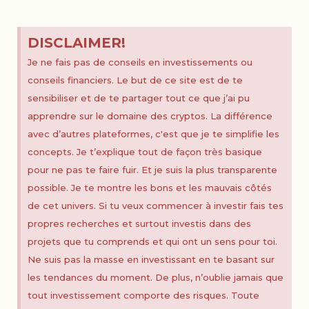
DISCLAIMER!
Je ne fais pas de conseils en investissements ou
conseils financiers. Le but de ce site est de te
sensibiliser et de te partager tout ce que j’ai pu
apprendre sur le domaine des cryptos. La différence
avec d’autres plateformes, c'est que je te simplifie les
concepts. Je t’explique tout de façon très basique
pour ne pas te faire fuir. Et je suis la plus transparente
possible. Je te montre les bons et les mauvais côtés
de cet univers. Si tu veux commencer à investir fais tes
propres recherches et surtout investis dans des
projets que tu comprends et qui ont un sens pour toi.
Ne suis pas la masse en investissant en te basant sur
les tendances du moment. De plus, n’oublie jamais que
tout investissement comporte des risques. Toute