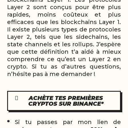
Layer 2 sont conçus pour être plus
rapides, moins coûteux et plus
efficaces que les blockchains Layer 1.
Il existe plusieurs types de protocoles
Layer 2, tels que les sidechains, les
state channels et les rollups. J’espère
que cette définition t’a aidé à mieux
comprendre ce qu’est un Layer 2 en
crypto. Si tu as d’autres questions,
n’hésite pas à me demander !
ACHÈTE TES PREMIÈRES
CRYPTOS SUR BINANCE*
*
Si tu passes par mon lien de