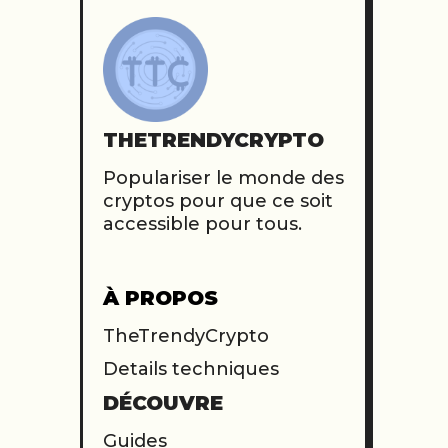
THETRENDYCRYPTO
Populariser le monde des
cryptos pour que ce soit
accessible pour tous.
À PROPOS
TheTrendyCrypto
Details techniques
DÉCOUVRE
Guides