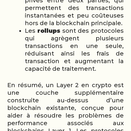
privés entre deux parties, qui
permettent des transactions
instantanées et peu coûteuses
hors de la blockchain principale.
Les
rollups
sont des protocoles
qui agrègent plusieurs
transactions en une seule,
réduisant ainsi les frais de
transaction et augmentant la
capacité de traitement.
En résumé, un Layer 2 en crypto est
une couche supplémentaire
construite au-dessus d’une
blockchain existante, conçue pour
aider à résoudre les problèmes de
performance associés aux
blockchains Layer 1. Les protocoles