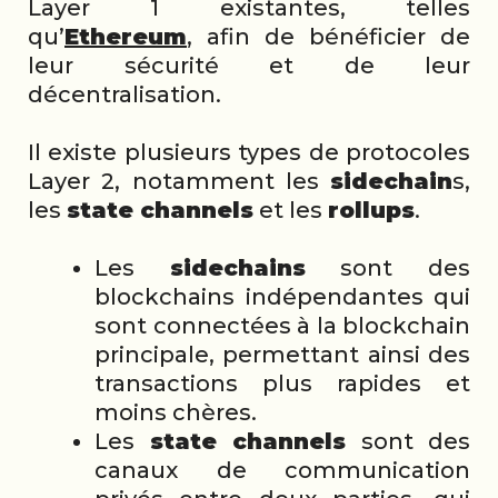
Layer 1 existantes, telles
qu’
Ethereum
, afin de bénéficier de
leur sécurité et de leur
décentralisation.
Il existe plusieurs types de protocoles
Layer 2, notamment les
sidechain
s,
les
state channels
et les
rollups
.
Les
sidechains
sont des
blockchains indépendantes qui
sont connectées à la blockchain
principale, permettant ainsi des
transactions plus rapides et
moins chères.
Les
state channels
sont des
canaux de communication