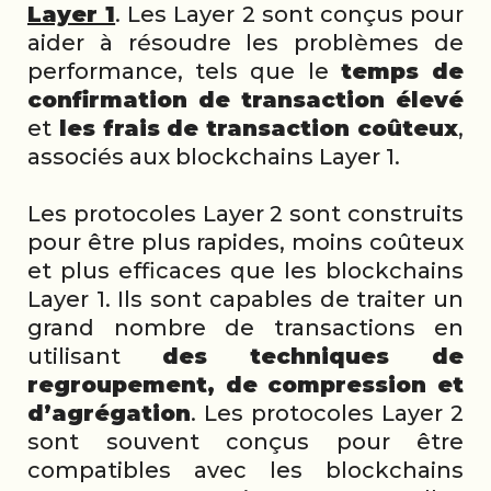
Layer 1
. Les Layer 2 sont conçus pour
aider à résoudre les problèmes de
performance, tels que le
temps de
confirmation de transaction élevé
et
les frais de transaction coûteux
,
associés aux blockchains Layer 1.
Les protocoles Layer 2 sont construits
pour être plus rapides, moins coûteux
et plus efficaces que les blockchains
Layer 1. Ils sont capables de traiter un
grand nombre de transactions en
utilisant
des techniques de
regroupement, de compression et
d’agrégation
. Les protocoles Layer 2
sont souvent conçus pour être
compatibles avec les blockchains