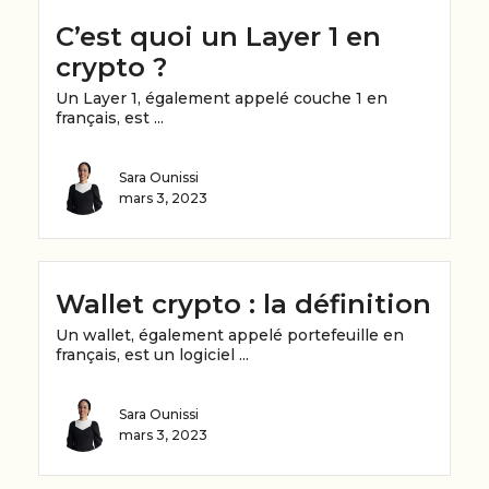
C’est quoi un Layer 1 en
crypto ?
Un Layer 1, également appelé couche 1 en
français, est ...
Sara Ounissi
mars 3, 2023
Wallet crypto : la définition
Un wallet, également appelé portefeuille en
français, est un logiciel ...
Sara Ounissi
mars 3, 2023