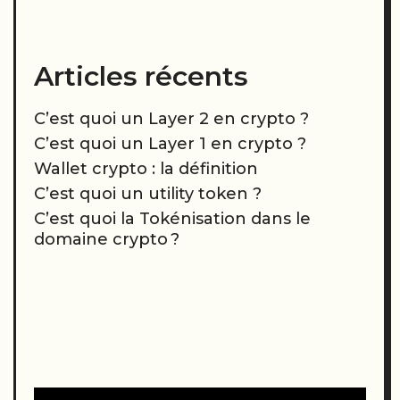
Articles récents
C’est quoi un Layer 2 en crypto ?
C’est quoi un Layer 1 en crypto ?
Wallet crypto : la définition
C’est quoi un utility token ?
C’est quoi la Tokénisation dans le
domaine crypto ?