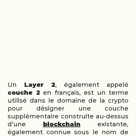
Un
Layer 2
, également appelé
couche 2
en français, est un terme
utilisé dans le domaine de la crypto
pour désigner une couche
supplémentaire construite au-dessus
d’une
blockchain
existante,
également connue sous le nom de