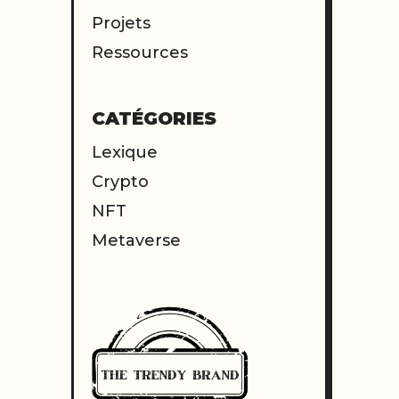
Projets
Ressources
CATÉGORIES
Lexique
Crypto
NFT
Metaverse