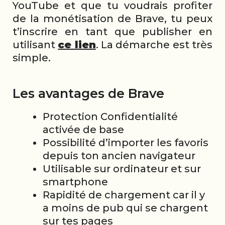
YouTube et que tu voudrais profiter
de la monétisation de Brave, tu peux
t’inscrire en tant que publisher en
utilisant
ce lien
. La démarche est très
simple.
Les avantages de Brave
Protection Confidentialité
activée de base
Possibilité d’importer les favoris
depuis ton ancien navigateur
Utilisable sur ordinateur et sur
smartphone
Rapidité de chargement car il y
a moins de pub qui se chargent
sur tes pages