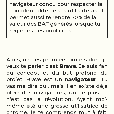
navigateur conçu pour respecter la
confidentialité de ses utilisateurs. Il
permet aussi te rendre 70% de la
valeur des BAT générés lorsque tu
regardes des publicités.
Alors, un des premiers projets dont je
veux te parler c’est
Brave
. Je suis fan
du concept et du but profond du
projet. Brave est un
navigateur
. Tu
vas me dire oui, mais il en existe déjà
plein des navigateurs, un de plus ce
n’est pas la révolution. Ayant moi-
même été une grosse utilisatrice de
chrome, je te comprends tout à fait.