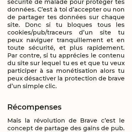
sécurité de malade pour protéger tes
données. C’est à toi d’accepter ou non
de partager tes données sur chaque
site. Donc si tu bloques tous les
cookies/pub/traceurs d’un site tu
peux naviguer tranquillement et en
toute sécurité, et plus rapidement.
Par contre, si tu apprécies le contenu
du site sur lequel tu es et que tu veux
participer à sa monétisation alors tu
peux désactiver la protection de brave
d’un simple clic.
Récompenses
Mais la révolution de Brave c’est le
concept de partage des gains de pub.