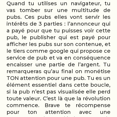
Quand tu utilises un navigateur, tu
vas tomber sur une multitude de
pubs. Ces pubs elles vont servir les
intérêts de 3 parties : l’annonceur qui
a payé pour que tu puisses voir cette
pub, le publisher qui est payé pour
afficher les pubs sur son contenue, et
le tiers comme google qui propose ce
service de pub et va en conséquence
encaisser une partie de l’argent. Tu
remarqueras qu’au final on monétise
TON attention pour une pub. Tu es un
élément essentiel dans cette boucle,
si la pub n’est pas visualisée elle perd
toute valeur. C’est là que la révolution
commence. Brave te récompense
pour ton attention avec une