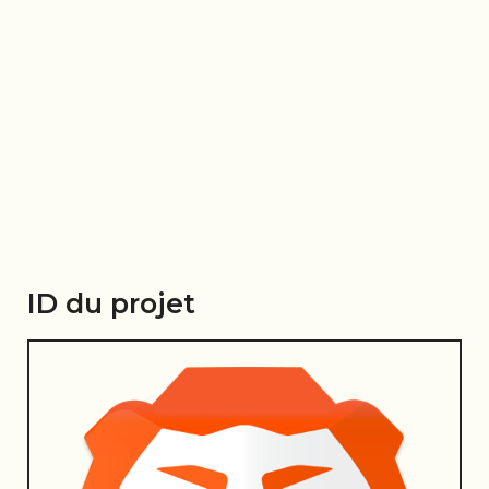
ID du projet