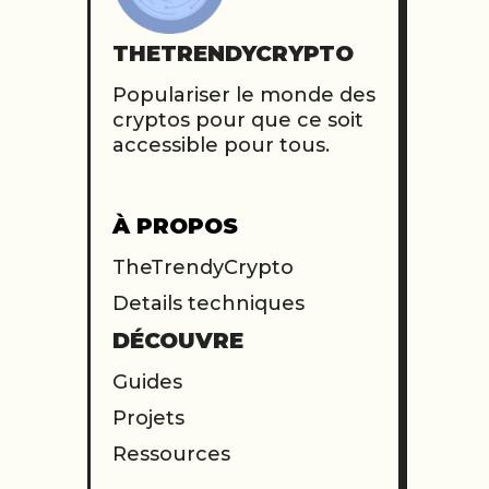
THETRENDYCRYPTO
Populariser le monde des
cryptos pour que ce soit
accessible pour tous.
À PROPOS
TheTrendyCrypto
Details techniques
DÉCOUVRE
Guides
Projets
Ressources