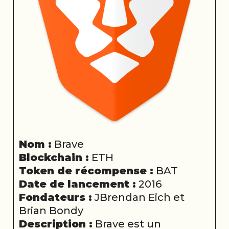
Nom :
Brave
Blockchain :
ETH
Token de récompense :
BAT
Date de lancement :
2016
Fondateurs :
JBrendan Eich et
Brian Bondy
Description :
Brave est un