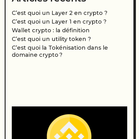
C’est quoi un Layer 2 en crypto ?
C’est quoi un Layer 1 en crypto ?
Wallet crypto : la définition
C’est quoi un utility token ?
C’est quoi la Tokénisation dans le
domaine crypto ?