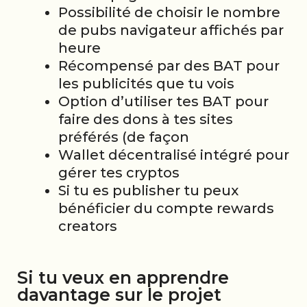
Possibilité de choisir le nombre
de pubs navigateur affichés par
heure
Récompensé par des BAT pour
les publicités que tu vois
Option d’utiliser tes BAT pour
faire des dons à tes sites
préférés (de façon
Wallet décentralisé intégré pour
gérer tes cryptos
Si tu es publisher tu peux
bénéficier du compte rewards
creators
Si tu veux en apprendre
davantage sur le projet