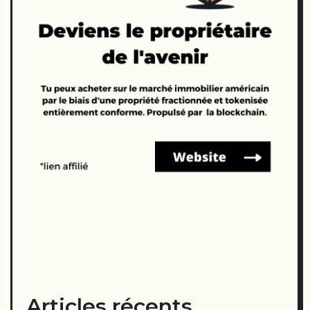
Articles récents