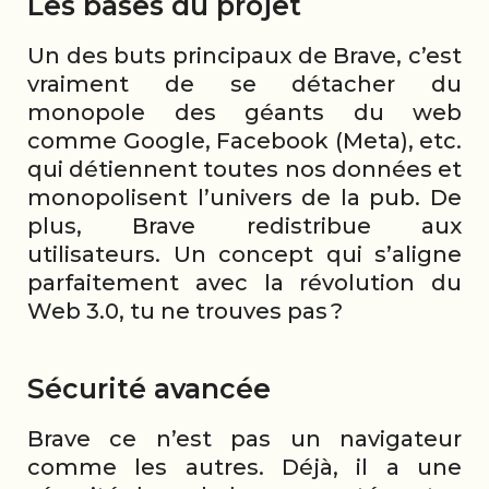
Les bases du projet
Un des buts principaux de Brave, c’est
vraiment de se détacher du
monopole des géants du web
comme Google, Facebook (Meta), etc.
qui détiennent toutes nos données et
monopolisent l’univers de la pub. De
plus, Brave redistribue aux
utilisateurs. Un concept qui s’aligne
parfaitement avec la révolution du
Web 3.0, tu ne trouves pas ?
Sécurité avancée
Brave ce n’est pas un navigateur
comme les autres. Déjà, il a une