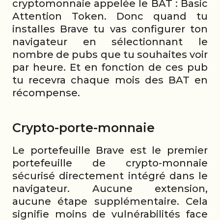
cryptomonnaie appelée le BAT : Basic
Attention Token. Donc quand tu
installes Brave tu vas configurer ton
navigateur en sélectionnant le
nombre de pubs que tu souhaites voir
par heure. Et en fonction de ces pub
tu recevra chaque mois des BAT en
récompense.
Crypto-porte-monnaie
Le portefeuille Brave est le premier
portefeuille de crypto-monnaie
sécurisé directement intégré dans le
navigateur. Aucune extension,
aucune étape supplémentaire. Cela
signifie moins de vulnérabilités face