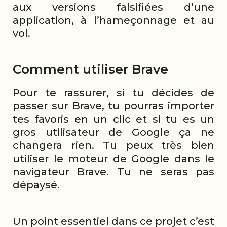
aux versions falsifiées d’une
application, à l’hameçonnage et au
vol.
Comment utiliser Brave
Pour te rassurer, si tu décides de
passer sur Brave, tu pourras importer
tes favoris en un clic et si tu es un
gros utilisateur de Google ça ne
changera rien. Tu peux très bien
utiliser le moteur de Google dans le
navigateur Brave. Tu ne seras pas
dépaysé.
Un point essentiel dans ce projet c’est