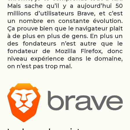
Mais sache qu’il y a aujourd’hui 50
millions d’utilisateurs Brave, et c’est
un nombre en constante évolution.
Ça prouve bien que le navigateur plait
à de plus en plus de gens. En plus un
des fondateurs n’est autre que le
fondateur de Mozilla Firefox, donc
niveau expérience dans le domaine,
on n’est pas trop mal.