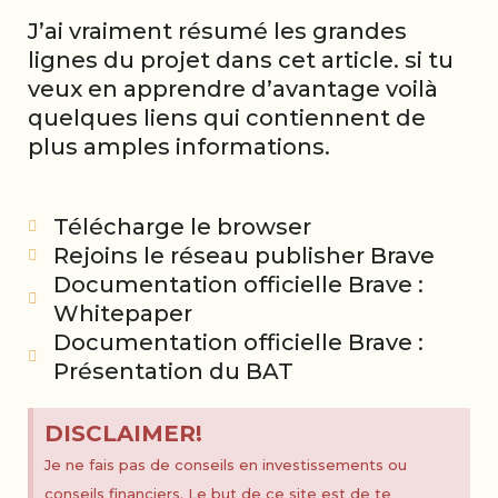
J’ai vraiment résumé les grandes
lignes du projet dans cet article. si tu
veux en apprendre d’avantage voilà
quelques liens qui contiennent de
plus amples informations.
Télécharge le browser
Rejoins le réseau publisher Brave
Documentation officielle Brave :
Whitepaper
Documentation officielle Brave :
Présentation du BAT
DISCLAIMER!
Je ne fais pas de conseils en investissements ou
conseils financiers. Le but de ce site est de te