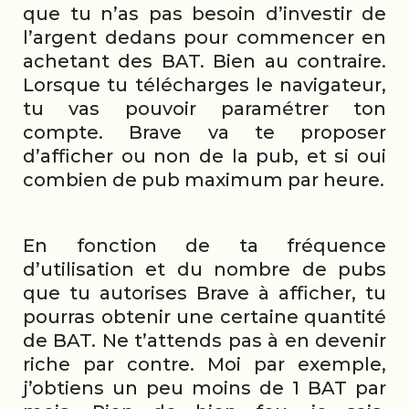
que tu n’as pas besoin d’investir de
l’argent dedans pour commencer en
achetant des BAT. Bien au contraire.
Lorsque tu télécharges le navigateur,
tu vas pouvoir paramétrer ton
compte. Brave va te proposer
d’afficher ou non de la pub, et si oui
combien de pub maximum par heure.
En fonction de ta fréquence
d’utilisation et du nombre de pubs
que tu autorises Brave à afficher, tu
pourras obtenir une certaine quantité
de BAT. Ne t’attends pas à en devenir
riche par contre. Moi par exemple,
j’obtiens un peu moins de 1 BAT par