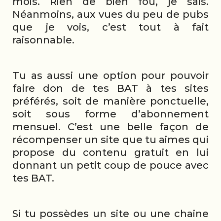
mois. Rien de bien fou, je sais.
Néanmoins, aux vues du peu de pubs
que je vois, c’est tout à fait
raisonnable.
Tu as aussi une option pour pouvoir
faire don de tes BAT à tes sites
préférés, soit de manière ponctuelle,
soit sous forme d’abonnement
mensuel. C’est une belle façon de
récompenser un site que tu aimes qui
propose du contenu gratuit en lui
donnant un petit coup de pouce avec
tes BAT.
Si tu possèdes un site ou une chaine