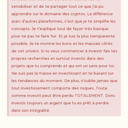
sensibiliser et de te partager tout ce que j’ai pu
apprendre sur le domaine des cryptos. La différence
avec d’autres plateformes, c'est que je te simplifie les
concepts. Je t’explique tout de façon très basique
pour ne pas te faire fuir. Et je suis la plus transparente
possible. Je te montre les bons et les mauvais côtés
de cet univers. Si tu veux commencer à investir fais tes
propres recherches et surtout investis dans des
projets que tu comprends et qui ont un sens pour toi.
Ne suis pas la masse en investissant en te basant sur
les tendances du moment. De plus, n’oublie jamais que
tout investissement comporte des risques. Toute
somme investit peut être perdu TOTALEMENT. Donc
investis toujours un argent que tu es prêt à perdre
dans son intégralité.