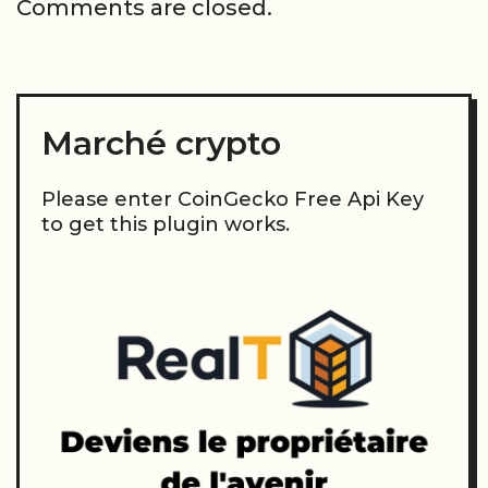
Comments are closed.
Marché crypto
Please enter CoinGecko Free Api Key
to get this plugin works.