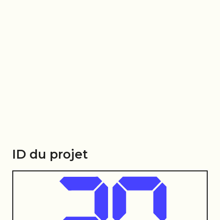
ID du projet