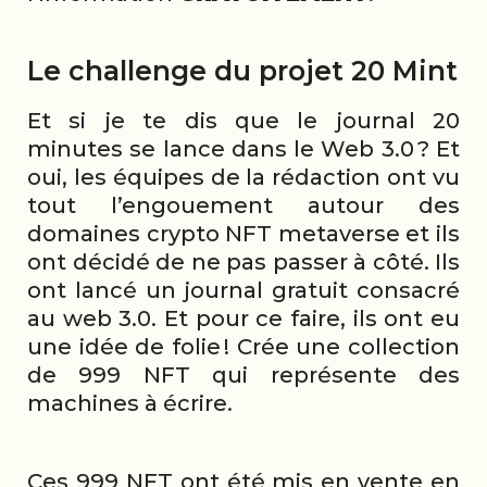
Le challenge du projet 20 Mint
Et si je te dis que le journal 20
minutes se lance dans le Web 3.0 ? Et
oui, les équipes de la rédaction ont vu
tout l’engouement autour des
domaines crypto NFT metaverse et ils
ont décidé de ne pas passer à côté. Ils
ont lancé un journal gratuit consacré
au web 3.0. Et pour ce faire, ils ont eu
une idée de folie ! Crée une collection
de 999 NFT qui représente des
machines à écrire.
Ces 999 NFT ont été mis en vente en