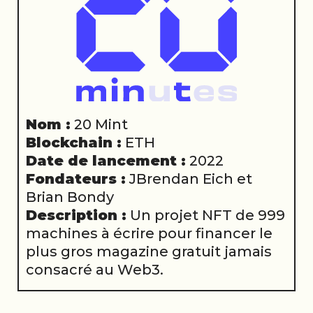
Nom :
20 Mint
Blockchain :
ETH
Date de lancement :
2022
Fondateurs :
JBrendan Eich et
Brian Bondy
Description :
Un projet NFT de 999
machines à écrire pour financer le
plus gros magazine gratuit jamais
consacré au Web3.