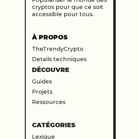
cryptos pour que ce soit
accessible pour tous.
À PROPOS
TheTrendyCrypto
Details techniques
DÉCOUVRE
Guides
Projets
Ressources
CATÉGORIES
Lexique