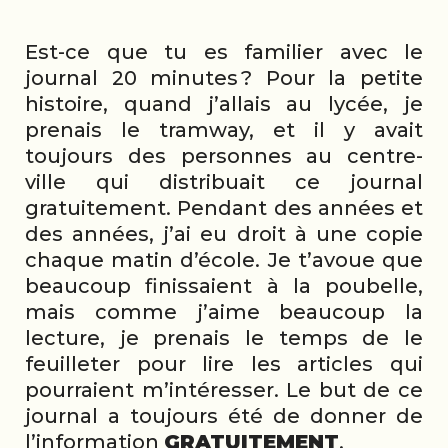
Est-ce que tu es familier avec le
journal 20 minutes ? Pour la petite
histoire, quand j’allais au lycée, je
prenais le tramway, et il y avait
toujours des personnes au centre-
ville qui distribuait ce journal
gratuitement. Pendant des années et
des années, j’ai eu droit à une copie
chaque matin d’école. Je t’avoue que
beaucoup finissaient à la poubelle,
mais comme j’aime beaucoup la
lecture, je prenais le temps de le
feuilleter pour lire les articles qui
pourraient m’intéresser. Le but de ce
journal a toujours été de donner de
l’information
GRATUITEMENT
.