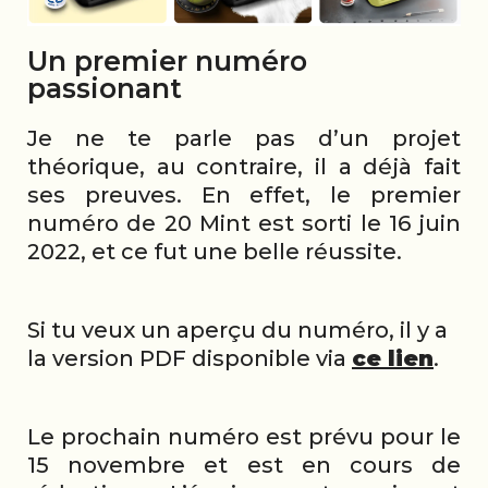
Un premier numéro
passionant
Je ne te parle pas d’un projet
théorique, au contraire, il a déjà fait
ses preuves. En effet, le premier
numéro de 20 Mint est sorti le 16 juin
2022, et ce fut une belle réussite.
Si tu veux un aperçu du numéro, il y a
la version PDF disponible via
ce lien
.
Le prochain numéro est prévu pour le
15 novembre et est en cours de