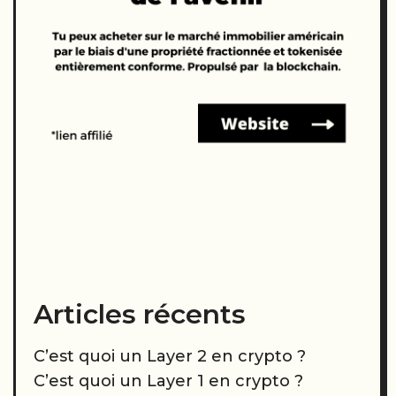
Articles récents
C’est quoi un Layer 2 en crypto ?
C’est quoi un Layer 1 en crypto ?