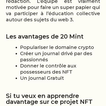
rédaction. L’équipe est vraiment
motivée pour faire un super papier qui
va participer à l’éducation collective
autour des sujets du web 3.
Les avantages de 20 Mint
Populariser le domaine crypto
Créer un journal drivé par des
passionnés
Donner le contrôle aux
possesseurs des NFT
Un journal Gratuit
Si tu veux en apprendre
davantage sur ce projet NFT