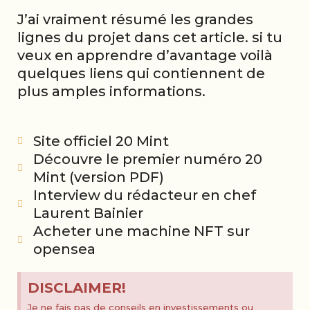
J’ai vraiment résumé les grandes
lignes du projet dans cet article. si tu
veux en apprendre d’avantage voilà
quelques liens qui contiennent de
plus amples informations.
Site officiel 20 Mint
Découvre le premier numéro 20
Mint (version PDF)
Interview du rédacteur en chef
Laurent Bainier
Acheter une machine NFT sur
opensea
DISCLAIMER!
Je ne fais pas de conseils en investissements ou