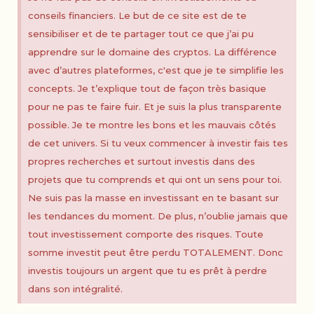
conseils financiers. Le but de ce site est de te
sensibiliser et de te partager tout ce que j’ai pu
apprendre sur le domaine des cryptos. La différence
avec d’autres plateformes, c'est que je te simplifie les
concepts. Je t’explique tout de façon très basique
pour ne pas te faire fuir. Et je suis la plus transparente
possible. Je te montre les bons et les mauvais côtés
de cet univers. Si tu veux commencer à investir fais tes
propres recherches et surtout investis dans des
projets que tu comprends et qui ont un sens pour toi.
Ne suis pas la masse en investissant en te basant sur
les tendances du moment. De plus, n’oublie jamais que
tout investissement comporte des risques. Toute
somme investit peut être perdu TOTALEMENT. Donc
investis toujours un argent que tu es prêt à perdre
dans son intégralité.