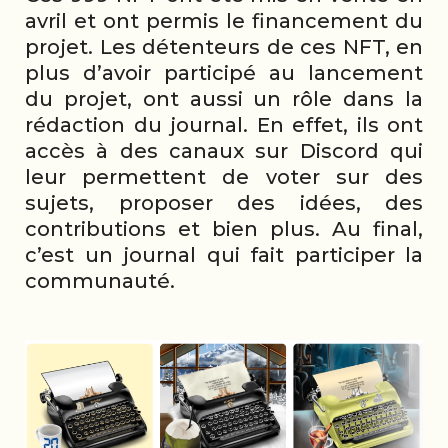
avril et ont permis le financement du
projet. Les détenteurs de ces NFT, en
plus d’avoir participé au lancement
du projet, ont aussi un rôle dans la
rédaction du journal. En effet, ils ont
accès à des canaux sur Discord qui
leur permettent de voter sur des
sujets, proposer des idées, des
contributions et bien plus. Au final,
c’est un journal qui fait participer la
communauté.