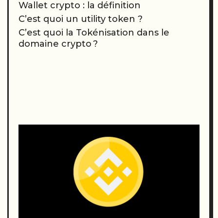
Wallet crypto : la définition
C’est quoi un utility token ?
C’est quoi la Tokénisation dans le
domaine crypto ?