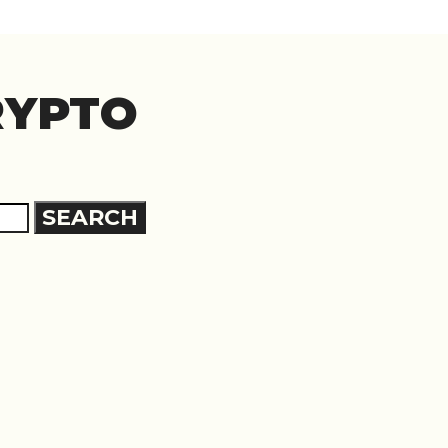
RYPTO