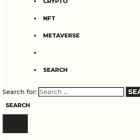
CRYPTO
NFT
METAVERSE
SEARCH
Search for:
SEARCH
MENU