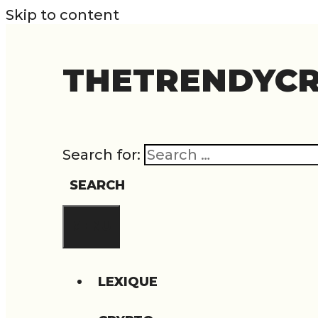
Skip to content
THETRENDYC
Search for:
SEARCH
MENU
LEXIQUE