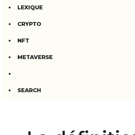
LEXIQUE
CRYPTO
NFT
METAVERSE
SEARCH