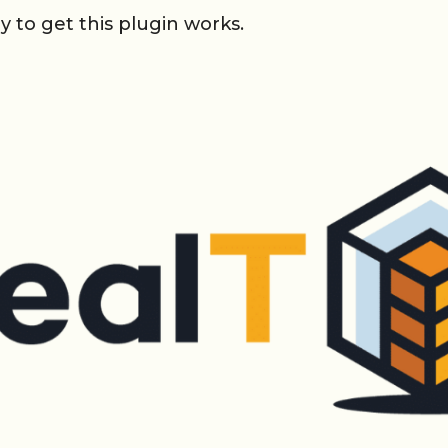
 to get this plugin works.