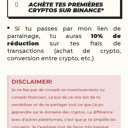
ACHÈTE TES PREMIÈRES
CRYPTOS SUR BINANCE*
*
Si tu passes par mon lien de
parrainage, tu auras
10% de
réduction
sur tes frais de
transactions (achat de crypto,
conversion entre crypto, etc.)
DISCLAIMER!
Je ne fais pas de conseils en investissements ou
conseils financiers. Le but de ce site est de te
sensibiliser et de te partager tout ce que j’ai pu
apprendre sur le domaine des cryptos. La différence
avec d’autres plateformes, c'est que je te simplifie les
concepts. Je t’explique tout de façon très basique