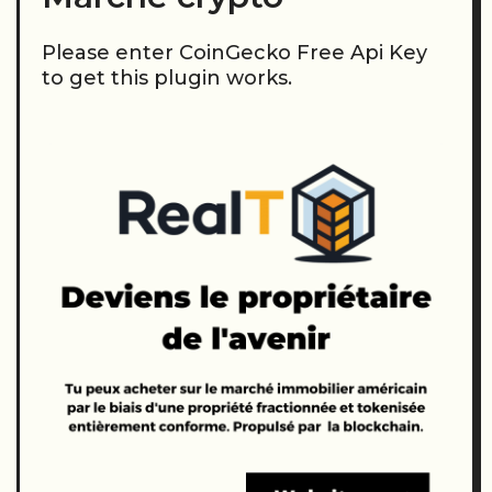
Please enter CoinGecko Free Api Key
to get this plugin works.