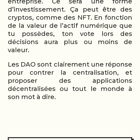
entreprise. Ce sera une forme
d’investissement. Ça peut être des
cryptos, comme des NFT. En fonction
de la valeur de l’actif numérique que
tu possèdes, ton vote lors des
décisions aura plus ou moins de
valeur.
Les DAO sont clairement une réponse
pour contrer la centralisation, et
proposer des applications
décentralisées ou tout le monde à
son mot à dire.