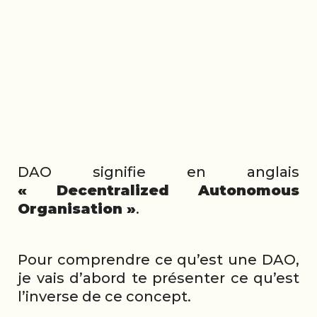
DAO signifie en anglais
« Decentralized Autonomous
Organisation »
.
Pour comprendre ce qu’est une DAO,
je vais d’abord te présenter ce qu’est
l’inverse de ce concept.