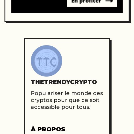
THETRENDYCRYPTO
Populariser le monde des
cryptos pour que ce soit
accessible pour tous.
À PROPOS