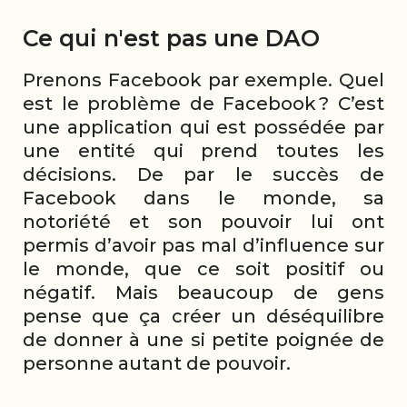
Ce qui n'est pas une DAO
Prenons Facebook par exemple. Quel
est le problème de Facebook ? C’est
une application qui est possédée par
une entité qui prend toutes les
décisions. De par le succès de
Facebook dans le monde, sa
notoriété et son pouvoir lui ont
permis d’avoir pas mal d’influence sur
le monde, que ce soit positif ou
négatif. Mais beaucoup de gens
pense que ça créer un déséquilibre
de donner à une si petite poignée de
personne autant de pouvoir.