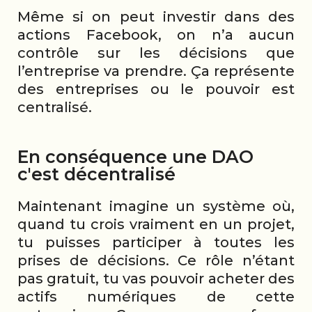
Même si on peut investir dans des
actions Facebook, on n’a aucun
contrôle sur les décisions que
l’entreprise va prendre. Ça représente
des entreprises ou le pouvoir est
centralisé.
En conséquence une DAO
c'est décentralisé
Maintenant imagine un système où,
quand tu crois vraiment en un projet,
tu puisses participer à toutes les
prises de décisions. Ce rôle n’étant
pas gratuit, tu vas pouvoir acheter des
actifs numériques de cette