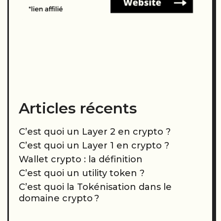
Articles récents
C’est quoi un Layer 2 en crypto ?
C’est quoi un Layer 1 en crypto ?
Wallet crypto : la définition
C’est quoi un utility token ?
C’est quoi la Tokénisation dans le
domaine crypto ?