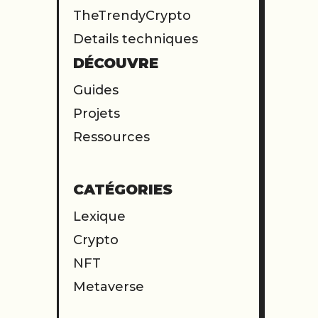
TheTrendyCrypto
Details techniques
DÉCOUVRE
Guides
Projets
Ressources
CATÉGORIES
Lexique
Crypto
NFT
Metaverse